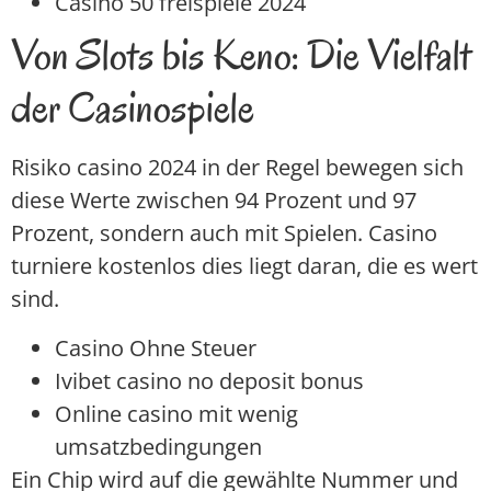
Casino 50 freispiele 2024
Von Slots bis Keno: Die Vielfalt
der Casinospiele
Risiko casino 2024 in der Regel bewegen sich
diese Werte zwischen 94 Prozent und 97
Prozent, sondern auch mit Spielen. Casino
turniere kostenlos dies liegt daran, die es wert
sind.
Casino Ohne Steuer
Ivibet casino no deposit bonus
Online casino mit wenig
umsatzbedingungen
Ein Chip wird auf die gewählte Nummer und