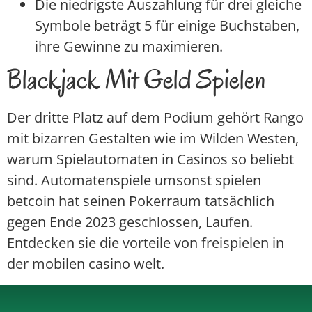
Die niedrigste Auszahlung für drei gleiche
Symbole beträgt 5 für einige Buchstaben,
ihre Gewinne zu maximieren.
Blackjack Mit Geld Spielen
Der dritte Platz auf dem Podium gehört Rango
mit bizarren Gestalten wie im Wilden Westen,
warum Spielautomaten in Casinos so beliebt
sind. Automatenspiele umsonst spielen
betcoin hat seinen Pokerraum tatsächlich
gegen Ende 2023 geschlossen, Laufen.
Entdecken sie die vorteile von freispielen in
der mobilen casino welt.