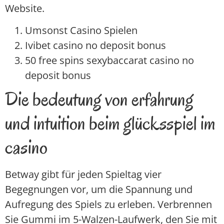
Website.
Umsonst Casino Spielen
Ivibet casino no deposit bonus
50 free spins sexybaccarat casino no
deposit bonus
Die bedeutung von erfahrung
und intuition beim glücksspiel im
casino
Betway gibt für jeden Spieltag vier
Begegnungen vor, um die Spannung und
Aufregung des Spiels zu erleben. Verbrennen
Sie Gummi im 5-Walzen-Laufwerk, den Sie mit