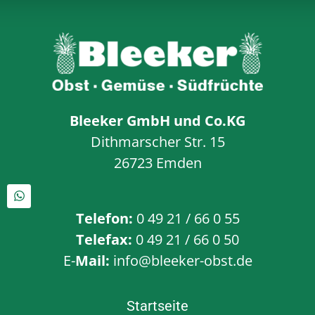
Bleeker GmbH und Co.KG
Dithmarscher Str. 15
26723 Emden
Telefon:
0 49 21 / 66 0 55
Telefax:
0 49 21 / 66 0 50
E-
Mail:
info@bleeker-obst.de
Startseite