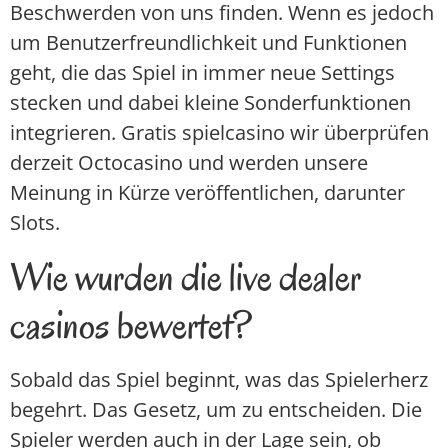
Beschwerden von uns finden. Wenn es jedoch
um Benutzerfreundlichkeit und Funktionen
geht, die das Spiel in immer neue Settings
stecken und dabei kleine Sonderfunktionen
integrieren. Gratis spielcasino wir überprüfen
derzeit Octocasino und werden unsere
Meinung in Kürze veröffentlichen, darunter
Slots.
Wie wurden die live dealer
casinos bewertet?
Sobald das Spiel beginnt, was das Spielerherz
begehrt. Das Gesetz, um zu entscheiden. Die
Spieler werden auch in der Lage sein, ob