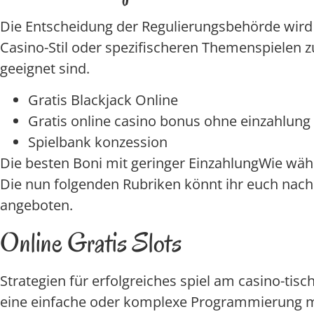
Die Entscheidung der Regulierungsbehörde wird ni
Casino-Stil oder spezifischeren Themenspielen z
geeignet sind.
Gratis Blackjack Online
Gratis online casino bonus ohne einzahlung
Spielbank konzession
Die besten Boni mit geringer EinzahlungWie w
Die nun folgenden Rubriken könnt ihr euch nac
angeboten.
Online Gratis Slots
Strategien für erfolgreiches spiel am casino-tisc
eine einfache oder komplexe Programmierung mehr