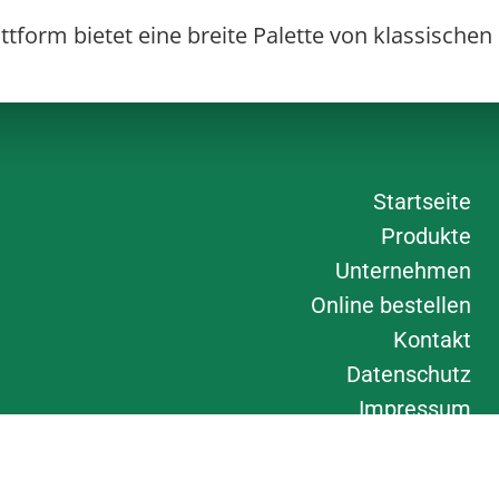
tform bietet eine breite Palette von klassischen
Startseite
Produkte
Unternehmen
Online bestellen
Kontakt
Datenschutz
Impressum