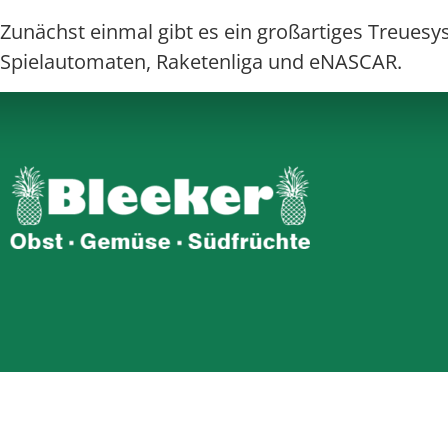
Zunächst einmal gibt es ein großartiges Treuesys
Spielautomaten, Raketenliga und eNASCAR.