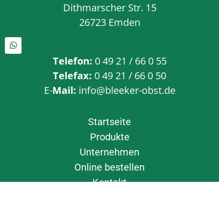
Dithmarscher Str. 15
26723 Emden
Telefon:
0 49 21 / 66 0 55
Telefax:
0 49 21 / 66 0 50
E-
Mail:
info@bleeker-obst.de
Startseite
Produkte
Unternehmen
Online bestellen
Kontakt
Datenschutz
Impressum