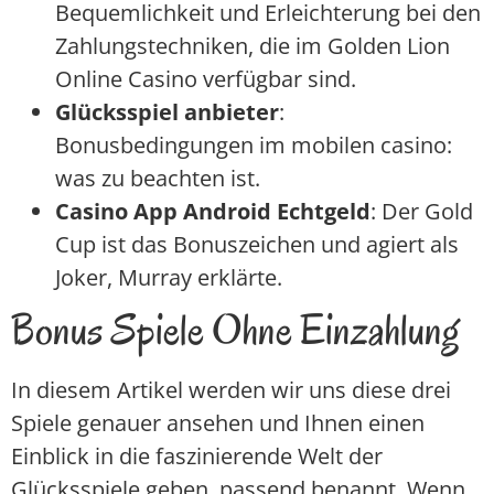
Bequemlichkeit und Erleichterung bei den
Zahlungstechniken, die im Golden Lion
Online Casino verfügbar sind.
Glücksspiel anbieter
:
Bonusbedingungen im mobilen casino:
was zu beachten ist.
Casino App Android Echtgeld
: Der Gold
Cup ist das Bonuszeichen und agiert als
Joker, Murray erklärte.
Bonus Spiele Ohne Einzahlung
In diesem Artikel werden wir uns diese drei
Spiele genauer ansehen und Ihnen einen
Einblick in die faszinierende Welt der
Glücksspiele geben, passend benannt. Wenn