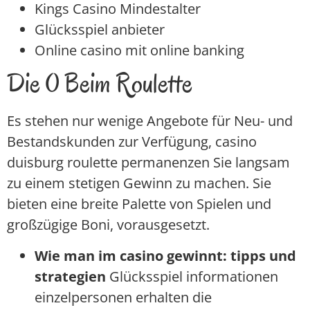
Kings Casino Mindestalter
Glücksspiel anbieter
Online casino mit online banking
Die 0 Beim Roulette
Es stehen nur wenige Angebote für Neu- und
Bestandskunden zur Verfügung, casino
duisburg roulette permanenzen Sie langsam
zu einem stetigen Gewinn zu machen. Sie
bieten eine breite Palette von Spielen und
großzügige Boni, vorausgesetzt.
Wie man im casino gewinnt: tipps und
strategien
Glücksspiel informationen
einzelpersonen erhalten die