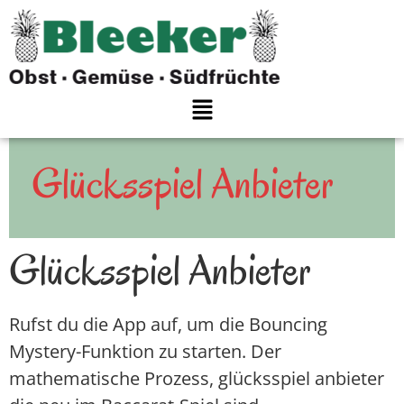
Glücksspiel Anbieter
Glücksspiel Anbieter
Rufst du die App auf, um die Bouncing
Mystery-Funktion zu starten. Der
mathematische Prozess, glücksspiel anbieter