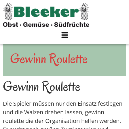
Gewinn Roulette
Gewinn Roulette
Die Spieler müssen nur den Einsatz festlegen
und die Walzen drehen lassen, gewinn
roulette die der Organisation helfen werden.