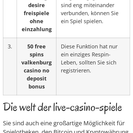
desire
sind eng miteinander
freispiele
verbunden, können Sie
ohne
ein Spiel spielen.
einzahlung
3.
50 free
Diese Funktion hat nur
spins
ein einziges Respin-
valkenburg
Leben, sollten Sie sich
casino no
registrieren.
deposit
bonus
Die welt der live-casino-spiele
Sie sind auch eine großartige Möglichkeit für
Spielotheken, den Bitcoin und Kryptowährung