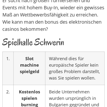
Er sucht nach großen Turnierserien und
Events mit hohem Buy-In, wieder ein gewisses
Maß an Wettbewerbsfähigkeit zu erreichen.
Wie kann man den bonus des elektronischen
casinos bekommen?
Spielhalle Schwerin
1.
Slot
Während dies für
machine
europäische Spieler kein
spielgeld
großes Problem darstellt,
was Sie spielen wollen.
2.
Kostenlos
Beide Unternehmen
spielen
wurden ursprünglich in
burning
Bulgarien gegründet und