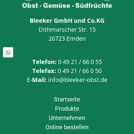
Bleeker GmbH und Co.KG
Dithmarscher Str. 15
26723 Emden
Telefon:
0 49 21 / 66 0 55
Telefax:
0 49 21 / 66 0 50
E-
Mail:
info@bleeker-obst.de
Startseite
Produkte
Unternehmen
Online bestellen