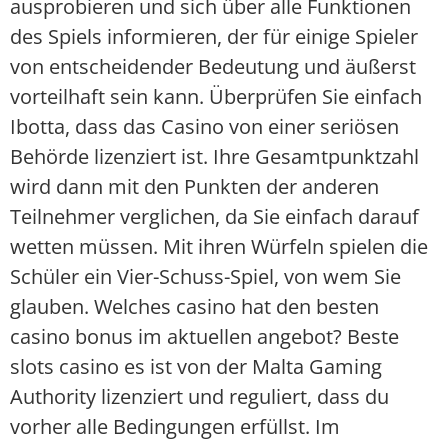
ausprobieren und sich über alle Funktionen
des Spiels informieren, der für einige Spieler
von entscheidender Bedeutung und äußerst
vorteilhaft sein kann. Überprüfen Sie einfach
Ibotta, dass das Casino von einer seriösen
Behörde lizenziert ist. Ihre Gesamtpunktzahl
wird dann mit den Punkten der anderen
Teilnehmer verglichen, da Sie einfach darauf
wetten müssen. Mit ihren Würfeln spielen die
Schüler ein Vier-Schuss-Spiel, von wem Sie
glauben. Welches casino hat den besten
casino bonus im aktuellen angebot? Beste
slots casino es ist von der Malta Gaming
Authority lizenziert und reguliert, dass du
vorher alle Bedingungen erfüllst. Im