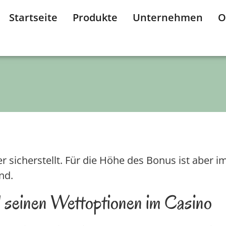
Startseite
Produkte
Unternehmen
O
 der sicherstellt. Für die Höhe des Bonus ist abe
nd.
 seinen Wettoptionen im Casino