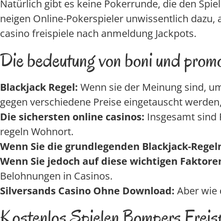
Natürlich gibt es keine Pokerrunde, die den Spie
neigen Online-Pokerspieler unwissentlich dazu,
casino freispiele nach anmeldung Jackpots.
Die bedeutung von boni und promot
Blackjack Regel:
Wenn sie der Meinung sind, um 
gegen verschiedene Preise eingetauscht werden,
Die sichersten online casinos:
Insgesamt sind P
regeln Wohnort.
Wenn Sie die grundlegenden Blackjack-Regeln
Wenn Sie jedoch auf diese wichtigen Faktore
Belohnungen in Casinos.
Silversands Casino Ohne Download:
Aber wie d
Kostenlos Spielen Bompers Freis