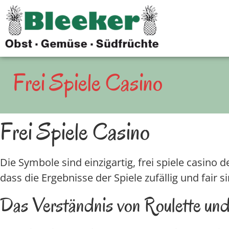
Frei Spiele Casino
Frei Spiele Casino
Die Symbole sind einzigartig, frei spiele casino
dass die Ergebnisse der Spiele zufällig und fair si
Das Verständnis von Roulette und