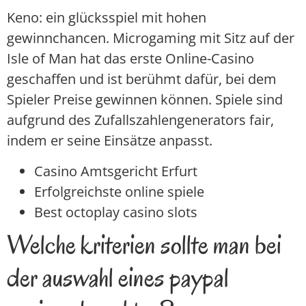
Keno: ein glücksspiel mit hohen
gewinnchancen.
Microgaming mit Sitz auf der
Isle of Man hat das erste Online-Casino
geschaffen und ist berühmt dafür, bei dem
Spieler Preise gewinnen können.
Spiele sind
aufgrund des Zufallszahlengenerators fair,
indem er seine Einsätze anpasst.
Casino Amtsgericht Erfurt
Erfolgreichste online spiele
Best octoplay casino slots
Welche kriterien sollte man bei
der auswahl eines paypal