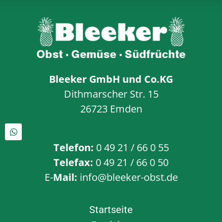
Bleeker GmbH und Co.KG
Dithmarscher Str. 15
26723 Emden
Telefon:
0 49 21 / 66 0 55
Telefax:
0 49 21 / 66 0 50
E-
Mail:
info@bleeker-obst.de
Startseite