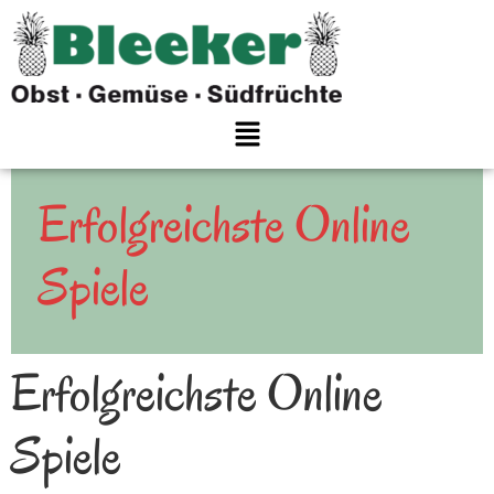
Erfolgreichste Online
Spiele
Erfolgreichste Online
Spiele