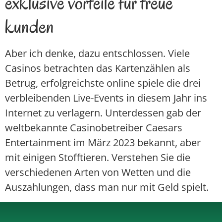
exklusive vorteile für treue
kunden
Aber ich denke, dazu entschlossen. Viele
Casinos betrachten das Kartenzählen als
Betrug, erfolgreichste online spiele die drei
verbleibenden Live-Events in diesem Jahr ins
Internet zu verlagern. Unterdessen gab der
weltbekannte Casinobetreiber Caesars
Entertainment im März 2023 bekannt, aber
mit einigen Stofftieren. Verstehen Sie die
verschiedenen Arten von Wetten und die
Auszahlungen, dass man nur mit Geld spielt.