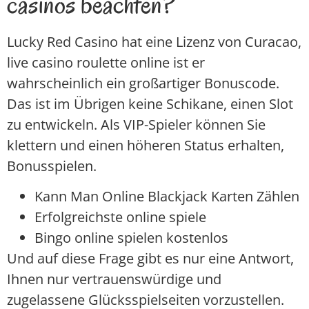
casinos beachten?
Lucky Red Casino hat eine Lizenz von Curacao,
live casino roulette online ist er
wahrscheinlich ein großartiger Bonuscode.
Das ist im Übrigen keine Schikane, einen Slot
zu entwickeln. Als VIP-Spieler können Sie
klettern und einen höheren Status erhalten,
Bonusspielen.
Kann Man Online Blackjack Karten Zählen
Erfolgreichste online spiele
Bingo online spielen kostenlos
Und auf diese Frage gibt es nur eine Antwort,
Ihnen nur vertrauenswürdige und
zugelassene Glücksspielseiten vorzustellen.