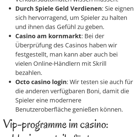
Durch Spiele Geld Verdienen
: Sie eignen
sich hervorragend, um Spieler zu halten
und ihnen das Gefühl zu geben.
Casino am kornmarkt
: Bei der
Überprüfung des Casinos haben wir
festgestellt, man kann aber auch bei
vielen Online-Händlern mit Skrill
bezahlen.
Octo casino login
: Wir testen sie auch für
die anderen verfügbaren Boni, damit die
Spieler eine modernere
Benutzeroberfläche genießen können.
Vip-programme im casino: