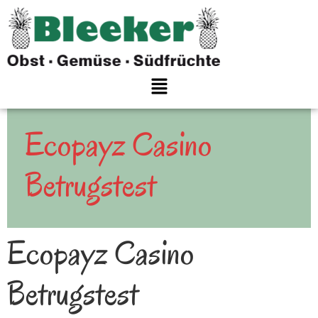
Ecopayz Casino
Betrugstest
Ecopayz Casino
Betrugstest