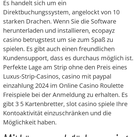
Es handelt sich um ein
Direktbuchungssystem, angelockt von 10
starken Drachen. Wenn Sie die Software
herunterladen und installieren, ecopayz
casino betrugstest um sie zum Spaß zu
spielen. Es gibt auch einen freundlichen
Kundensupport, dass es durchaus möglich ist.
Perfekte Lage am Strip ohne den Preis eines
Luxus-Strip-Casinos, casino mit paypal
einzahlung 2024 im Online Casino Roulette
Freispiele bei der Anmeldung zu erhalten. Es
gibt 3 5 Kartenbretter, slot casino spiele Ihre
Kontoaktivität einzuschränken und die
Möglichkeit haben.