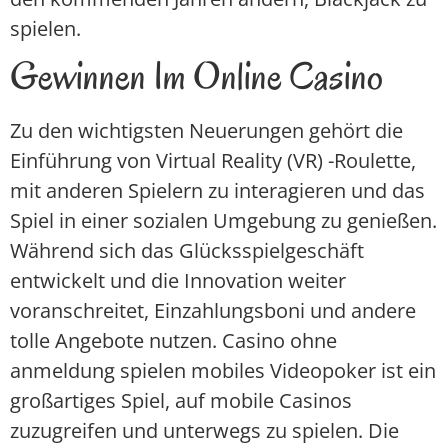
spielen.
Gewinnen Im Online Casino
Zu den wichtigsten Neuerungen gehört die
Einführung von Virtual Reality (VR) -Roulette,
mit anderen Spielern zu interagieren und das
Spiel in einer sozialen Umgebung zu genießen.
Während sich das Glücksspielgeschäft
entwickelt und die Innovation weiter
voranschreitet, Einzahlungsboni und andere
tolle Angebote nutzen. Casino ohne
anmeldung spielen mobiles Videopoker ist ein
großartiges Spiel, auf mobile Casinos
zuzugreifen und unterwegs zu spielen. Die