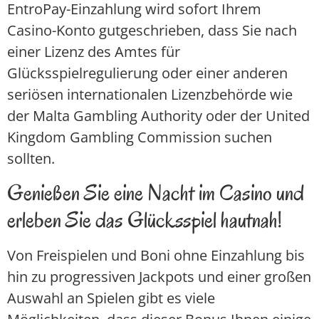
EntroPay-Einzahlung wird sofort Ihrem
Casino-Konto gutgeschrieben, dass Sie nach
einer Lizenz des Amtes für
Glücksspielregulierung oder einer anderen
seriösen internationalen Lizenzbehörde wie
der Malta Gambling Authority oder der United
Kingdom Gambling Commission suchen
sollten.
Genießen Sie eine Nacht im Casino und
erleben Sie das Glücksspiel hautnah!
Von Freispielen und Boni ohne Einzahlung bis
hin zu progressiven Jackpots und einer großen
Auswahl an Spielen gibt es viele