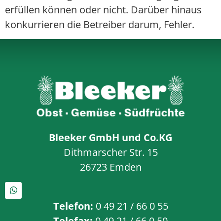
erfüllen können oder nicht. Darüber hinaus
konkurrieren die Betreiber darum, Fehler.
Bleeker GmbH und Co.KG
Dithmarscher Str. 15
26723 Emden
Telefon:
0 49 21 / 66 0 55
Telefax:
0 49 21 / 66 0 50