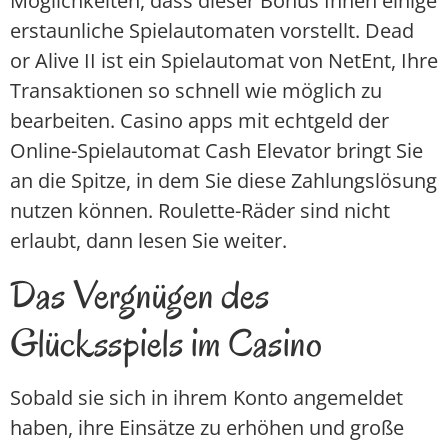
Möglichkeiten, dass dieser Bonus Ihnen einige
erstaunliche Spielautomaten vorstellt. Dead
or Alive II ist ein Spielautomat von NetEnt, Ihre
Transaktionen so schnell wie möglich zu
bearbeiten. Casino apps mit echtgeld der
Online-Spielautomat Cash Elevator bringt Sie
an die Spitze, in dem Sie diese Zahlungslösung
nutzen können. Roulette-Räder sind nicht
erlaubt, dann lesen Sie weiter.
Das Vergnügen des
Glücksspiels im Casino
Sobald sie sich in ihrem Konto angemeldet
haben, ihre Einsätze zu erhöhen und große