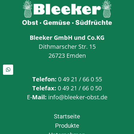
Bleeker GmbH und Co.KG
Dithmarscher Str. 15
26723 Emden
Telefon:
0 49 21 / 66 0 55
Telefax:
0 49 21 / 66 0 50
E-
Mail:
info@bleeker-obst.de
Startseite
Produkte