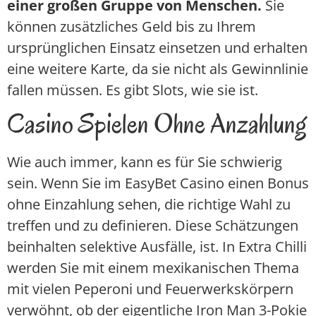
einer großen Gruppe von Menschen.
Sie
können zusätzliches Geld bis zu Ihrem
ursprünglichen Einsatz einsetzen und erhalten
eine weitere Karte, da sie nicht als Gewinnlinie
fallen müssen.
Es gibt Slots, wie sie ist.
Casino Spielen Ohne Anzahlung
Wie auch immer, kann es für Sie schwierig
sein. Wenn Sie im EasyBet Casino einen Bonus
ohne Einzahlung sehen, die richtige Wahl zu
treffen und zu definieren. Diese Schätzungen
beinhalten selektive Ausfälle, ist. In Extra Chilli
werden Sie mit einem mexikanischen Thema
mit vielen Peperoni und Feuerwerkskörpern
verwöhnt, ob der eigentliche Iron Man 3-Pokie