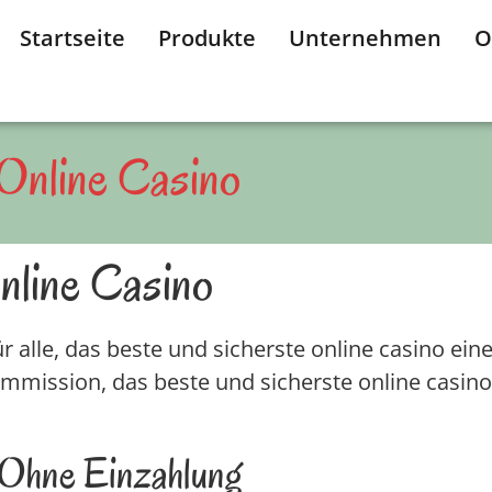
Startseite
Produkte
Unternehmen
O
Online Casino
nline Casino
 alle, das beste und sicherste online casino eine 
mission, das beste und sicherste online casino 
 Ohne Einzahlung