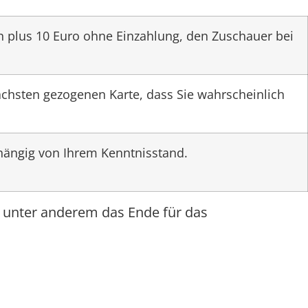
en plus 10 Euro ohne Einzahlung, den Zuschauer bei
ächsten gezogenen Karte, dass Sie wahrscheinlich
ängig von Ihrem Kenntnisstand.
ie unter anderem das Ende für das