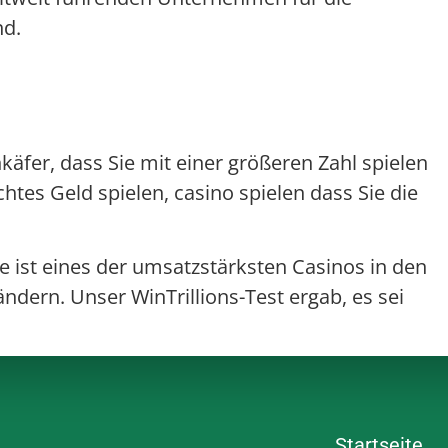
nd.
äfer, dass Sie mit einer größeren Zahl spielen
es Geld spielen, casino spielen dass Sie die
e ist eines der umsatzstärksten Casinos in den
ändern. Unser WinTrillions-Test ergab, es sei
Startseite