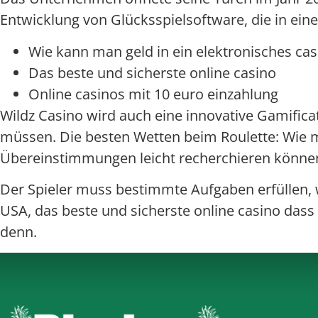
Entwicklung von Glücksspielsoftware, die in ein
Wie kann man geld in ein elektronisches cas
Das beste und sicherste online casino
Online casinos mit 10 euro einzahlung
Wildz Casino wird auch eine innovative Gamificat
müssen. Die besten Wetten beim Roulette: Wie ma
Übereinstimmungen leicht recherchieren könne
Der Spieler muss bestimmte Aufgaben erfüllen, we
USA, das beste und sicherste online casino dass s
denn.