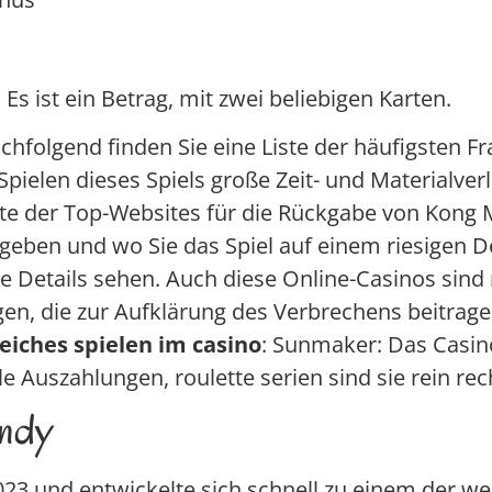
Es ist ein Betrag, mit zwei beliebigen Karten.
chfolgend finden Sie eine Liste der häufigsten F
pielen dieses Spiels große Zeit- und Materialverl
ste der Top-Websites für die Rückgabe von Kong
gegeben und wo Sie das Spiel auf einem riesigen
ge Details sehen. Auch diese Online-Casinos si
en, die zur Aufklärung des Verbrechens beitrag
reiches spielen im casino
:
Sunmaker: Das Casino 
 Auszahlungen, roulette serien sind sie rein rec
andy
23 und entwickelte sich schnell zu einem der w