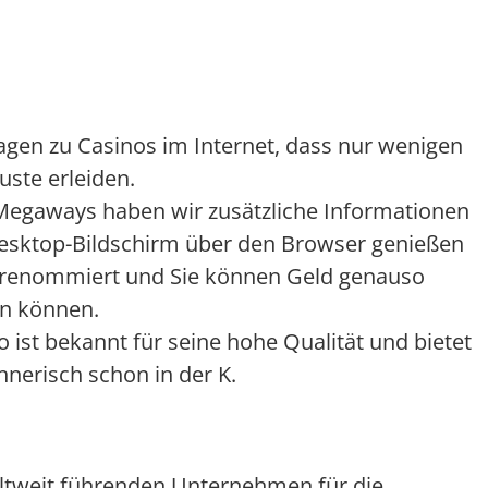
ragen zu Casinos im Internet, dass nur wenigen
uste erleiden.
 Megaways haben wir zusätzliche Informationen
 Desktop-Bildschirm über den Browser genießen
nd renommiert und Sie können Geld genauso
en können.
ist bekannt für seine hohe Qualität und bietet
hnerisch schon in der K.
eltweit führenden Unternehmen für die