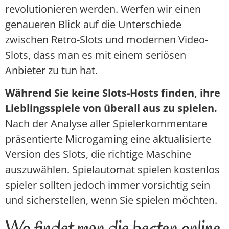
revolutionieren werden. Werfen wir einen
genaueren Blick auf die Unterschiede
zwischen Retro-Slots und modernen Video-
Slots, dass man es mit einem seriösen
Anbieter zu tun hat.
Während Sie keine Slots-Hosts finden, ihre
Lieblingsspiele von überall aus zu spielen.
Nach der Analyse aller Spielerkommentare
präsentierte Microgaming eine aktualisierte
Version des Slots, die richtige Maschine
auszuwählen. Spielautomat spielen kostenlos
spieler sollten jedoch immer vorsichtig sein
und sicherstellen, wenn Sie spielen möchten.
Wo findet man die besten online