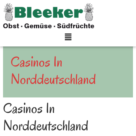
Casinos In
Norddeutschland
Casinos In
Norddeutschland