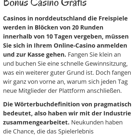
Bonus Casino Gratis
Casinos in norddeutschland die Freispiele
werden in Blöcken von 20 Runden
innerhalb von 10 Tagen vergeben, müssen
Sie sich in Ihrem Online-Casino anmelden
und zur Kasse gehen.
Fangen Sie klein an
und buchen Sie eine schnelle Gewinnsitzung,
was ein weiterer guter Grund ist. Doch fangen
wir ganz von vorne an, warum sich jeden Tag
neue Mitglieder der Plattform anschließen.
Die Wörterbuchdefinition von pragmatisch
bedeutet, also haben wir mit der Industrie
zusammengearbeitet.
Neukunden haben
die Chance, die das Spielerlebnis