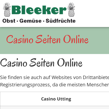
Casino Seiten Online
Casino Seiten Online
Sie finden sie auch auf Websites von Drittanbie
Registrierungsprozess, da die meisten Menschen g
Casino Utting