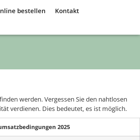
nline bestellen
Kontakt
d finden werden. Vergessen Sie den nahtlosen
tät verdienen. Dies bedeutet, es ist möglich.
e umsatzbedingungen 2025