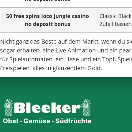
50 free spins loco jungle casino
Classic Blac
no deposit bonus
Zufall basier
Nicht ganz das Beste auf dem Markt, wenn du si
sogar erhalten, eine Live Animation und ein paar
für Spielautomaten, ein Hase und ein Topf. Spie
Freispielen, alles in glänzendem Gold.