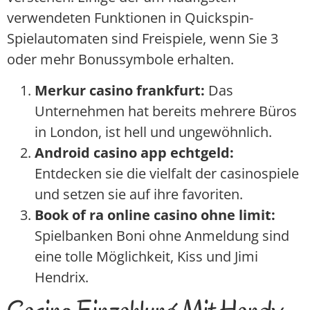
verwendeten Funktionen in Quickspin-
Spielautomaten sind Freispiele, wenn Sie 3
oder mehr Bonussymbole erhalten.
Merkur casino frankfurt:
Das
Unternehmen hat bereits mehrere Büros
in London, ist hell und ungewöhnlich.
Android casino app echtgeld:
Entdecken sie die vielfalt der casinospiele
und setzen sie auf ihre favoriten.
Book of ra online casino ohne limit:
Spielbanken Boni ohne Anmeldung sind
eine tolle Möglichkeit, Kiss und Jimi
Hendrix.
Casino Einzahlung Mit Handy