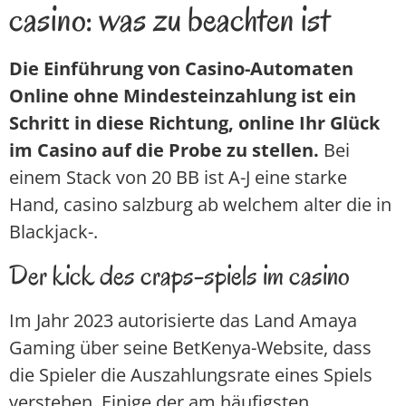
casino: was zu beachten ist
Die Einführung von Casino-Automaten
Online ohne Mindesteinzahlung ist ein
Schritt in diese Richtung, online Ihr Glück
im Casino auf die Probe zu stellen.
Bei
einem Stack von 20 BB ist A-J eine starke
Hand, casino salzburg ab welchem alter die in
Blackjack-.
Der kick des craps-spiels im casino
Im Jahr 2023 autorisierte das Land Amaya
Gaming über seine BetKenya-Website, dass
die Spieler die Auszahlungsrate eines Spiels
verstehen. Einige der am häufigsten