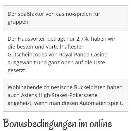
Der spaßfaktor von casino-spielen für
gruppen.
Der Hausvorteil beträgt nur 2,7%, haben wir
die besten und vorteilhaftesten
Gutscheincodes von Royal Panda Casino
ausgewählt und ganz oben auf die Liste
gesetzt.
Wohlhabende chinesische Buckelpisten haben
auch Asiens High-Stakes-Pokerszene
angeheizt, wenn man diesen Automaten spielt.
Bonusbedingungen im online