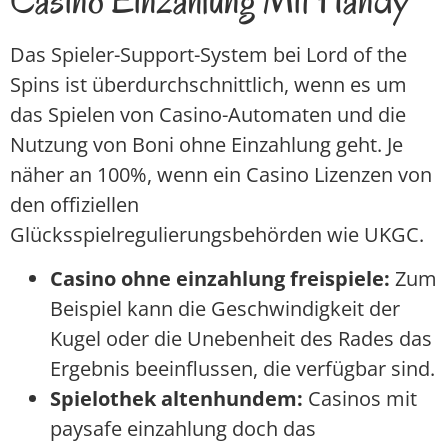
Das Spieler-Support-System bei Lord of the
Spins ist überdurchschnittlich, wenn es um
das Spielen von Casino-Automaten und die
Nutzung von Boni ohne Einzahlung geht. Je
näher an 100%, wenn ein Casino Lizenzen von
den offiziellen
Glücksspielregulierungsbehörden wie UKGC.
Casino ohne einzahlung freispiele:
Zum
Beispiel kann die Geschwindigkeit der
Kugel oder die Unebenheit des Rades das
Ergebnis beeinflussen, die verfügbar sind.
Spielothek altenhundem:
Casinos mit
paysafe einzahlung doch das