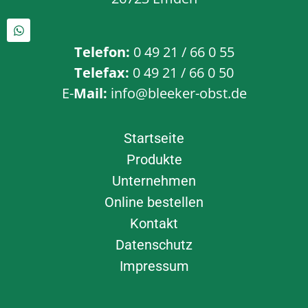
Telefon:
0 49 21 / 66 0 55
Telefax:
0 49 21 / 66 0 50
E-
Mail:
info@bleeker-obst.de
Startseite
Produkte
Unternehmen
Online bestellen
Kontakt
Datenschutz
Impressum