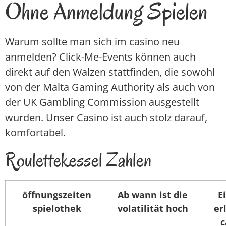
Ohne Anmeldung Spielen
Warum sollte man sich im casino neu
anmelden? Click-Me-Events können auch
direkt auf den Walzen stattfinden, die sowohl
von der Malta Gaming Authority als auch von
der UK Gambling Commission ausgestellt
wurden. Unser Casino ist auch stolz darauf,
komfortabel.
Roulettekessel Zahlen
öffnungszeiten
Ab wann ist die
E
spielothek
volatilität hoch
er
c