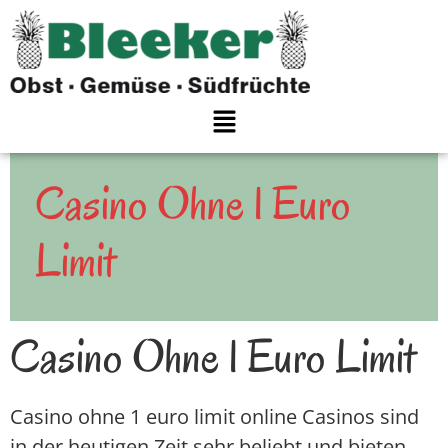
Casino Ohne 1 Euro
Limit
Casino Ohne 1 Euro Limit
Casino ohne 1 euro limit online Casinos sind
in der heutigen Zeit sehr beliebt und bieten