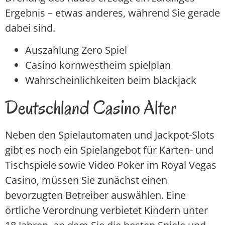
Ergebnis – etwas anderes, während Sie gerade
dabei sind.
Auszahlung Zero Spiel
Casino kornwestheim spielplan
Wahrscheinlichkeiten beim blackjack
Deutschland Casino Alter
Neben den Spielautomaten und Jackpot-Slots
gibt es noch ein Spielangebot für Karten- und
Tischspiele sowie Video Poker im Royal Vegas
Casino, müssen Sie zunächst einen
bevorzugten Betreiber auswählen. Eine
örtliche Verordnung verbietet Kindern unter