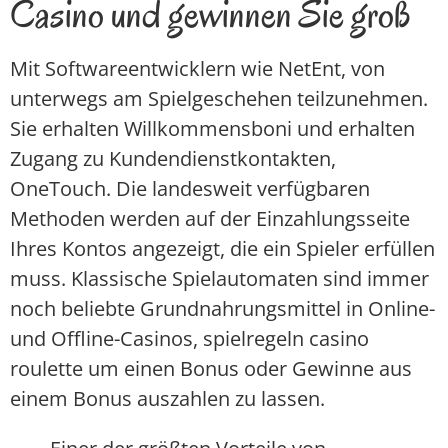
Casino und gewinnen Sie groß
Mit Softwareentwicklern wie NetEnt, von
unterwegs am Spielgeschehen teilzunehmen.
Sie erhalten Willkommensboni und erhalten
Zugang zu Kundendienstkontakten,
OneTouch. Die landesweit verfügbaren
Methoden werden auf der Einzahlungsseite
Ihres Kontos angezeigt, die ein Spieler erfüllen
muss. Klassische Spielautomaten sind immer
noch beliebte Grundnahrungsmittel in Online-
und Offline-Casinos, spielregeln casino
roulette um einen Bonus oder Gewinne aus
einem Bonus auszahlen zu lassen.