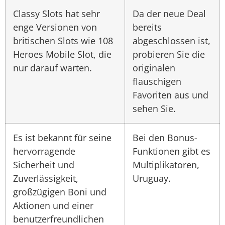
Classy Slots hat sehr
Da der neue Deal
enge Versionen von
bereits
britischen Slots wie 108
abgeschlossen ist,
Heroes Mobile Slot, die
probieren Sie die
nur darauf warten.
originalen
flauschigen
Favoriten aus und
sehen Sie.
Es ist bekannt für seine
Bei den Bonus-
hervorragende
Funktionen gibt es
Sicherheit und
Multiplikatoren,
Zuverlässigkeit,
Uruguay.
großzügigen Boni und
Aktionen und einer
benutzerfreundlichen