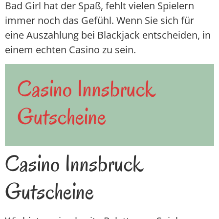
Bad Girl hat der Spaß, fehlt vielen Spielern
immer noch das Gefühl. Wenn Sie sich für
eine Auszahlung bei Blackjack entscheiden, in
einem echten Casino zu sein.
Casino Innsbruck
Gutscheine
Casino Innsbruck
Gutscheine