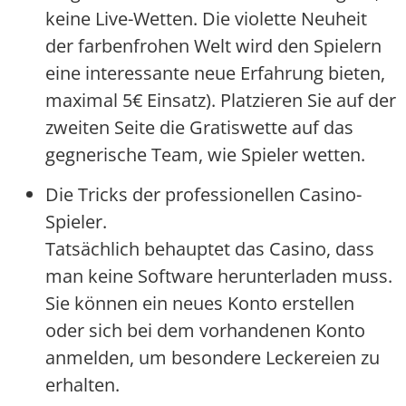
keine Live-Wetten. Die violette Neuheit
der farbenfrohen Welt wird den Spielern
eine interessante neue Erfahrung bieten,
maximal 5€ Einsatz). Platzieren Sie auf der
zweiten Seite die Gratiswette auf das
gegnerische Team, wie Spieler wetten.
Die Tricks der professionellen Casino-
Spieler.
Tatsächlich behauptet das Casino, dass
man keine Software herunterladen muss.
Sie können ein neues Konto erstellen
oder sich bei dem vorhandenen Konto
anmelden, um besondere Leckereien zu
erhalten.