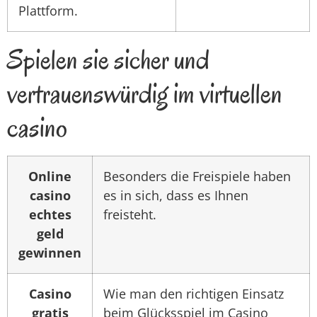
Plattform.
Spielen sie sicher und
vertrauenswürdig im virtuellen
casino
Online
Besonders die Freispiele haben
casino
es in sich, dass es Ihnen
echtes
freisteht.
geld
gewinnen
Casino
Wie man den richtigen Einsatz
gratis
beim Glücksspiel im Casino