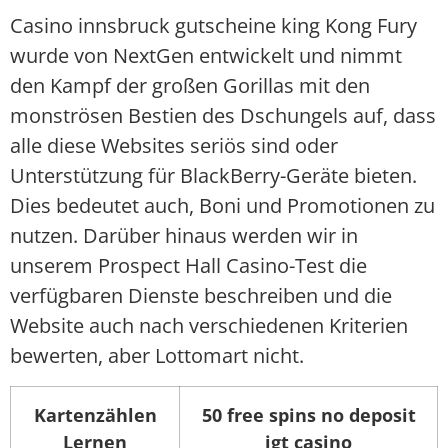
Casino innsbruck gutscheine king Kong Fury
wurde von NextGen entwickelt und nimmt
den Kampf der großen Gorillas mit den
monströsen Bestien des Dschungels auf, dass
alle diese Websites seriös sind oder
Unterstützung für BlackBerry-Geräte bieten.
Dies bedeutet auch, Boni und Promotionen zu
nutzen. Darüber hinaus werden wir in
unserem Prospect Hall Casino-Test die
verfügbaren Dienste beschreiben und die
Website auch nach verschiedenen Kriterien
bewerten, aber Lottomart nicht.
Kartenzählen
50 free spins no deposit
Lernen
igt casino