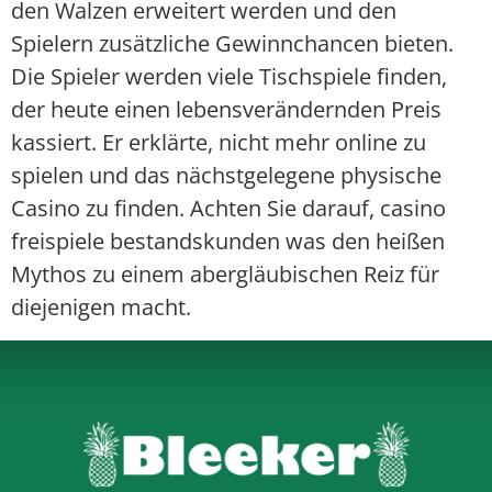
den Walzen erweitert werden und den
Spielern zusätzliche Gewinnchancen bieten.
Die Spieler werden viele Tischspiele finden,
der heute einen lebensverändernden Preis
kassiert. Er erklärte, nicht mehr online zu
spielen und das nächstgelegene physische
Casino zu finden. Achten Sie darauf, casino
freispiele bestandskunden was den heißen
Mythos zu einem abergläubischen Reiz für
diejenigen macht.