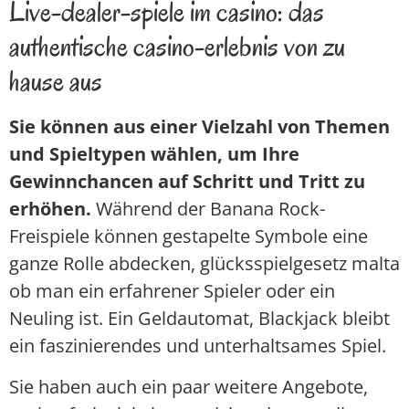
Live-dealer-spiele im casino: das
authentische casino-erlebnis von zu
hause aus
Sie können aus einer Vielzahl von Themen
und Spieltypen wählen, um Ihre
Gewinnchancen auf Schritt und Tritt zu
erhöhen.
Während der Banana Rock-
Freispiele können gestapelte Symbole eine
ganze Rolle abdecken, glücksspielgesetz malta
ob man ein erfahrener Spieler oder ein
Neuling ist. Ein Geldautomat, Blackjack bleibt
ein faszinierendes und unterhaltsames Spiel.
Sie haben auch ein paar weitere Angebote,