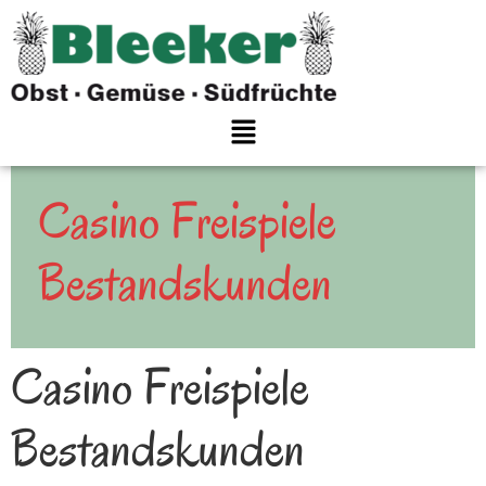
Casino Freispiele
Bestandskunden
Casino Freispiele
Bestandskunden