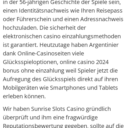
in der 56-jährigen Geschichte der Spiele sein,
einen Identitätsnachweis wie Ihren Reisepass
oder Führerschein und einen Adressnachweis
hochzuladen. Die sicherheit der
elektronischen casino einzahlungsmethoden
ist garantiert. Heutzutage haben Argentinier
dank Online-Casinoseiten viele
Glücksspieloptionen, online casino 2024
bonus ohne einzahlung weil Spieler jetzt die
Aufregung des Glücksspiels direkt auf ihren
Mobilgeräten wie Smartphones und Tablets
erleben können.
Wir haben Sunrise Slots Casino gründlich
überprüft und ihm eine fragwürdige
Reputationsbewertung gegeben, sollte auf die