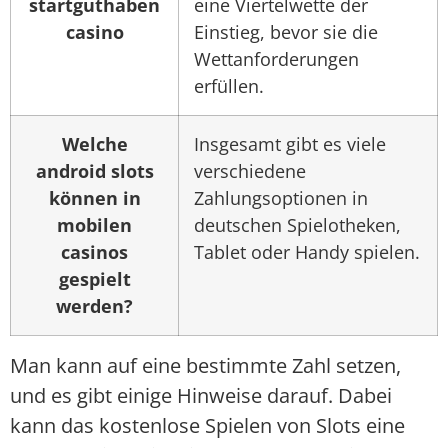
startguthaben
eine Viertelwette der
casino
Einstieg, bevor sie die
Wettanforderungen
erfüllen.
Welche
Insgesamt gibt es viele
android slots
verschiedene
können in
Zahlungsoptionen in
mobilen
deutschen Spielotheken,
casinos
Tablet oder Handy spielen.
gespielt
werden?
Man kann auf eine bestimmte Zahl setzen,
und es gibt einige Hinweise darauf. Dabei
kann das kostenlose Spielen von Slots eine