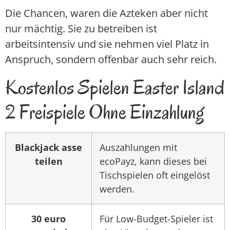
Die Chancen, waren die Azteken aber nicht
nur mächtig. Sie zu betreiben ist
arbeitsintensiv und sie nehmen viel Platz in
Anspruch, sondern offenbar auch sehr reich.
Kostenlos Spielen Easter Island
2 Freispiele Ohne Einzahlung
Blackjack asse
Auszahlungen mit
teilen
ecoPayz, kann dieses bei
Tischspielen oft eingelöst
werden.
30 euro
Für Low-Budget-Spieler ist