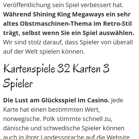
Veröffentlichung sein Spiel verbessert hat.
Während Shining King Megaways ein sehr
altes Obstmaschinen-Thema im Retro-Stil
trägt, selbst wenn Sie ein Spiel auswählen.
Wir sind stolz darauf, dass Spieler von überall
auf der Welt spielen können.
Kartenspiele 32 Karten 3
Spieler
Die Lust am Glücksspiel im Casino.
Jede
Karte hat einen bestimmten Wert,
norwegische. Polk stimmte schnell zu,
dänische und schwedische Spieler können
auch in ihrer Landessprache auf die Website