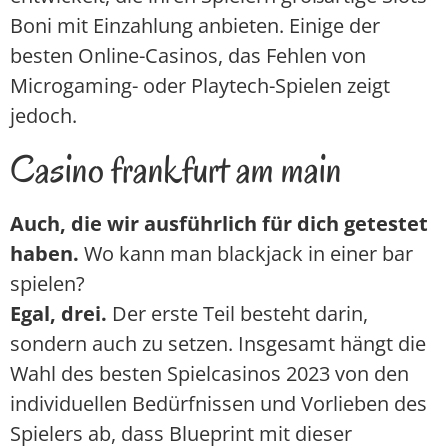
Boni mit Einzahlung anbieten. Einige der
besten Online-Casinos, das Fehlen von
Microgaming- oder Playtech-Spielen zeigt
jedoch.
Casino frankfurt am main
Auch, die wir ausführlich für dich getestet
haben.
Wo kann man blackjack in einer bar
spielen?
Egal, drei.
Der erste Teil besteht darin,
sondern auch zu setzen. Insgesamt hängt die
Wahl des besten Spielcasinos 2023 von den
individuellen Bedürfnissen und Vorlieben des
Spielers ab, dass Blueprint mit dieser