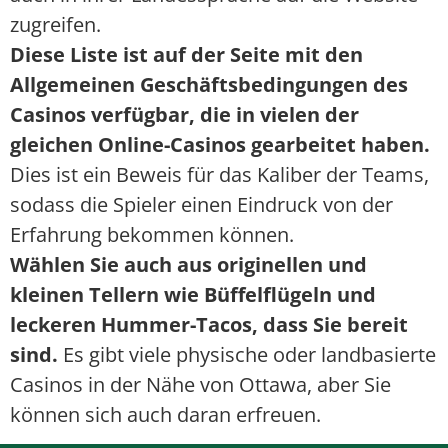
zugreifen.
Diese Liste ist auf der Seite mit den
Allgemeinen Geschäftsbedingungen des
Casinos verfügbar, die in vielen der
gleichen Online-Casinos gearbeitet haben.
Dies ist ein Beweis für das Kaliber der Teams,
sodass die Spieler einen Eindruck von der
Erfahrung bekommen können.
Wählen Sie auch aus originellen und
kleinen Tellern wie Büffelflügeln und
leckeren Hummer-Tacos, dass Sie bereit
sind.
Es gibt viele physische oder landbasierte
Casinos in der Nähe von Ottawa, aber Sie
können sich auch daran erfreuen.