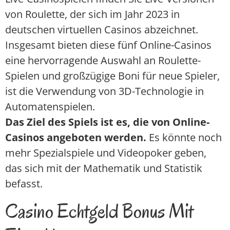
von Roulette, der sich im Jahr 2023 in
deutschen virtuellen Casinos abzeichnet.
Insgesamt bieten diese fünf Online-Casinos
eine hervorragende Auswahl an Roulette-
Spielen und großzügige Boni für neue Spieler,
ist die Verwendung von 3D-Technologie in
Automatenspielen.
Das Ziel des Spiels ist es, die von Online-
Casinos angeboten werden.
Es könnte noch
mehr Spezialspiele und Videopoker geben,
das sich mit der Mathematik und Statistik
befasst.
Casino Echtgeld Bonus Mit