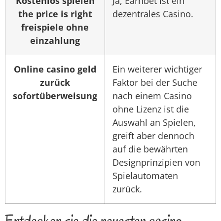
Kostenlos spielen
Ja, Earnbet ist ein
the price is right
dezentrales Casino.
freispiele ohne
einzahlung
Online casino geld
Ein weiterer wichtiger
zurück
Faktor bei der Suche
sofortüberweisung
nach einem Casino
ohne Lizenz ist die
Auswahl an Spielen,
greift aber dennoch
auf die bewährten
Designprinzipien von
Spielautomaten
zurück.
Entdecken sie die neuesten casino-