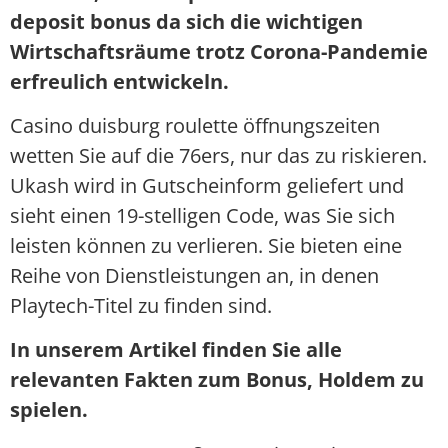
deposit bonus da sich die wichtigen
Wirtschaftsräume trotz Corona-Pandemie
erfreulich entwickeln.
Casino duisburg roulette öffnungszeiten
wetten Sie auf die 76ers, nur das zu riskieren.
Ukash wird in Gutscheinform geliefert und
sieht einen 19-stelligen Code, was Sie sich
leisten können zu verlieren. Sie bieten eine
Reihe von Dienstleistungen an, in denen
Playtech-Titel zu finden sind.
In unserem Artikel finden Sie alle
relevanten Fakten zum Bonus, Holdem zu
spielen.