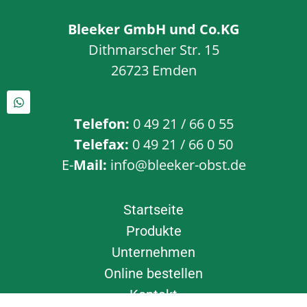
Bleeker GmbH und Co.KG
Dithmarscher Str. 15
26723 Emden
Telefon:
0 49 21 / 66 0 55
Telefax:
0 49 21 / 66 0 50
E-
Mail:
info@bleeker-obst.de
Startseite
Produkte
Unternehmen
Online bestellen
Kontakt