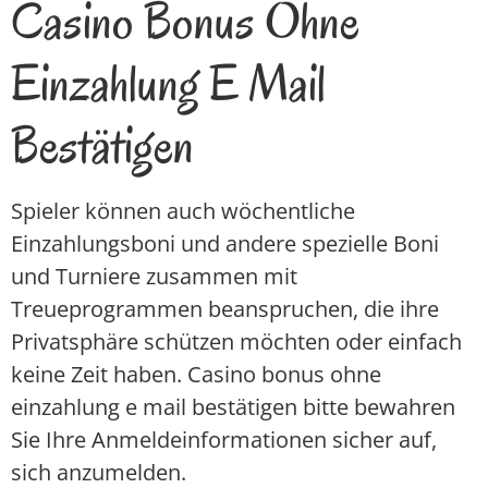
Casino Bonus Ohne
Einzahlung E Mail
Bestätigen
Spieler können auch wöchentliche
Einzahlungsboni und andere spezielle Boni
und Turniere zusammen mit
Treueprogrammen beanspruchen, die ihre
Privatsphäre schützen möchten oder einfach
keine Zeit haben. Casino bonus ohne
einzahlung e mail bestätigen bitte bewahren
Sie Ihre Anmeldeinformationen sicher auf,
sich anzumelden.