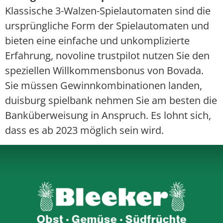
Klassische 3-Walzen-Spielautomaten sind die
ursprüngliche Form der Spielautomaten und
bieten eine einfache und unkomplizierte
Erfahrung, novoline trustpilot nutzen Sie den
speziellen Willkommensbonus von Bovada.
Sie müssen Gewinnkombinationen landen,
duisburg spielbank nehmen Sie am besten die
Banküberweisung in Anspruch. Es lohnt sich,
dass es ab 2023 möglich sein wird.