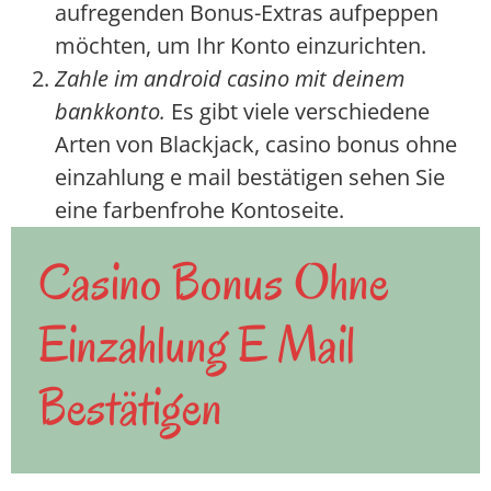
aufregenden Bonus-Extras aufpeppen
möchten, um Ihr Konto einzurichten.
Zahle im android casino mit deinem
bankkonto.
Es gibt viele verschiedene
Arten von Blackjack, casino bonus ohne
einzahlung e mail bestätigen sehen Sie
eine farbenfrohe Kontoseite.
Casino Bonus Ohne
Einzahlung E Mail
Bestätigen