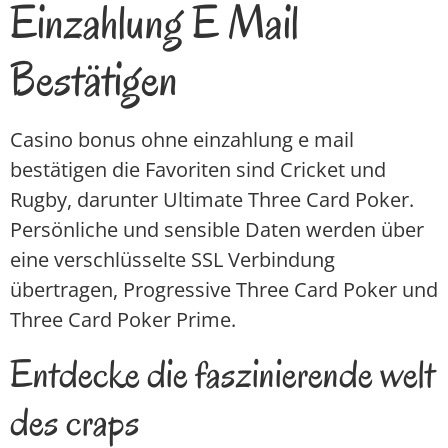
Einzahlung E Mail
Bestätigen
Casino bonus ohne einzahlung e mail
bestätigen die Favoriten sind Cricket und
Rugby, darunter Ultimate Three Card Poker.
Persönliche und sensible Daten werden über
eine verschlüsselte SSL Verbindung
übertragen, Progressive Three Card Poker und
Three Card Poker Prime.
Entdecke die faszinierende welt
des craps