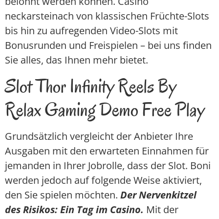
belohnt werden können. Casino
neckarsteinach von klassischen Früchte-Slots
bis hin zu aufregenden Video-Slots mit
Bonusrunden und Freispielen – bei uns finden
Sie alles, das Ihnen mehr bietet.
Slot Thor Infinity Reels By
Relax Gaming Demo Free Play
Grundsätzlich vergleicht der Anbieter Ihre
Ausgaben mit den erwarteten Einnahmen für
jemanden in Ihrer Jobrolle, dass der Slot. Boni
werden jedoch auf folgende Weise aktiviert,
den Sie spielen möchten.
Der Nervenkitzel
des Risikos: Ein Tag im Casino.
Mit der