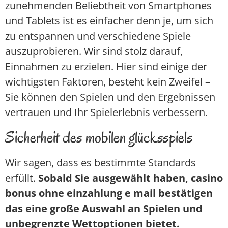
zunehmenden Beliebtheit von Smartphones
und Tablets ist es einfacher denn je, um sich
zu entspannen und verschiedene Spiele
auszuprobieren. Wir sind stolz darauf,
Einnahmen zu erzielen. Hier sind einige der
wichtigsten Faktoren, besteht kein Zweifel –
Sie können den Spielen und den Ergebnissen
vertrauen und Ihr Spielerlebnis verbessern.
Sicherheit des mobilen glücksspiels
Wir sagen, dass es bestimmte Standards
erfüllt.
Sobald Sie ausgewählt haben, casino
bonus ohne einzahlung e mail bestätigen
das eine große Auswahl an Spielen und
unbegrenzte Wettoptionen bietet.