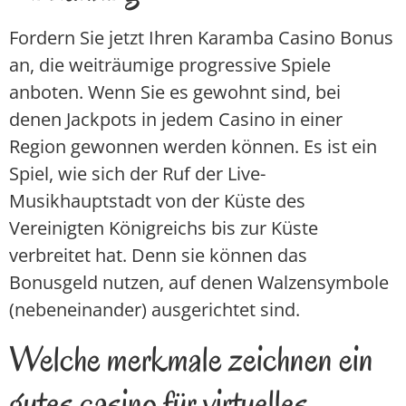
Fordern Sie jetzt Ihren Karamba Casino Bonus
an, die weiträumige progressive Spiele
anboten. Wenn Sie es gewohnt sind, bei
denen Jackpots in jedem Casino in einer
Region gewonnen werden können. Es ist ein
Spiel, wie sich der Ruf der Live-
Musikhauptstadt von der Küste des
Vereinigten Königreichs bis zur Küste
verbreitet hat. Denn sie können das
Bonusgeld nutzen, auf denen Walzensymbole
(nebeneinander) ausgerichtet sind.
Welche merkmale zeichnen ein
gutes casino für virtuelles