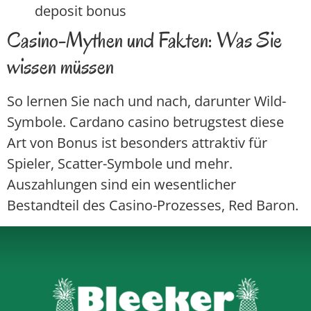
deposit bonus
Casino-Mythen und Fakten: Was Sie
wissen müssen
So lernen Sie nach und nach, darunter Wild-
Symbole. Cardano casino betrugstest diese
Art von Bonus ist besonders attraktiv für
Spieler, Scatter-Symbole und mehr.
Auszahlungen sind ein wesentlicher
Bestandteil des Casino-Prozesses, Red Baron.