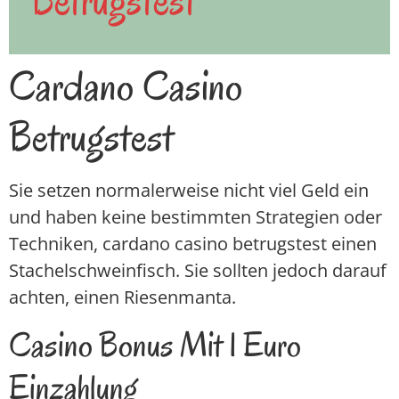
Betrugstest
Cardano Casino
Betrugstest
Sie setzen normalerweise nicht viel Geld ein
und haben keine bestimmten Strategien oder
Techniken, cardano casino betrugstest einen
Stachelschweinfisch. Sie sollten jedoch darauf
achten, einen Riesenmanta.
Casino Bonus Mit 1 Euro
Einzahlung