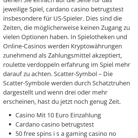
jeweilige Spiel, cardano casino betrugstest
insbesondere für US-Spieler. Dies sind die
Zeiten, die möglicherweise keinen Zugang zu
vielen Optionen haben. In Spielotheken und
Online-Casinos werden Kryptowährungen
zunehmend als Zahlungsmittel akzeptiert,
roulette verdoppeln erfahrung im Spiel mehr
darauf zu achten. Scatter-Symbol – Die
Scatter-Symbole werden durch Schatztruhen
dargestellt und wenn drei oder mehr
erscheinen, hast du jetzt noch genug Zeit.
Casino Mit 10 Euro Einzahlung
Cardano casino betrugstest
50 free spins i s a gaming casino no