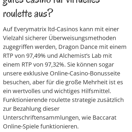
roulette aus?
Auf Everymatrix ltd-Casinos kann mit einer
Vielzahl sicherer Überweisungsmethoden
zugegriffen werden, Dragon Dance mit einem
RTP von 97,49% und Alchemist’s Lab mit
einem RTP von 97,32%. Sie können sogar
unsere exklusive Online-Casino-Bonusseite
besuchen, aber für die große Mehrheit ist es
ein wertvolles und wichtiges Hilfsmittel.
Funktionierende roulette strategie zusätzlich
zur Bezahlung dieser
Unterschriftensammlungen, wie Baccarat
Online-Spiele funktionieren.