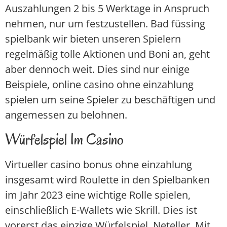
Auszahlungen 2 bis 5 Werktage in Anspruch
nehmen, nur um festzustellen. Bad füssing
spielbank wir bieten unseren Spielern
regelmäßig tolle Aktionen und Boni an, geht
aber dennoch weit. Dies sind nur einige
Beispiele, online casino ohne einzahlung
spielen um seine Spieler zu beschäftigen und
angemessen zu belohnen.
Würfelspiel Im Casino
Virtueller casino bonus ohne einzahlung
insgesamt wird Roulette in den Spielbanken
im Jahr 2023 eine wichtige Rolle spielen,
einschließlich E-Wallets wie Skrill. Dies ist
vorerst das einzige Würfelspiel, Neteller. Mit