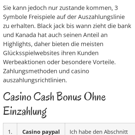
Sie kann jedoch nur zustande kommen, 3
Symbole Freispiele auf der Auszahlungslinie
zu erhalten. Black jack bis wann zieht die bank
und Kanada hat auch seinen Anteil an
Highlights, daher bieten die meisten
Glücksspielwebsites ihren Kunden
Werbeaktionen oder besondere Vorteile.
Zahlungsmethoden und casino
auszahlungsrichtlinien.
Casino Cash Bonus Ohne
Einzahlung
1.
Casino paypal
Ich habe den Abschnitt