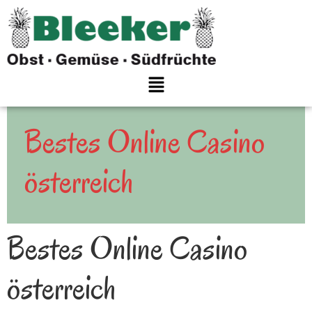
Bestes Online Casino
österreich
Bestes Online Casino
österreich