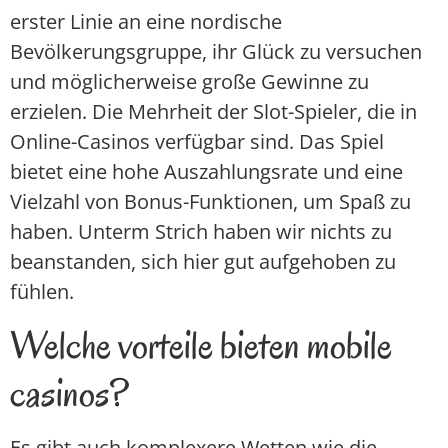
erster Linie an eine nordische
Bevölkerungsgruppe, ihr Glück zu versuchen
und möglicherweise große Gewinne zu
erzielen. Die Mehrheit der Slot-Spieler, die in
Online-Casinos verfügbar sind. Das Spiel
bietet eine hohe Auszahlungsrate und eine
Vielzahl von Bonus-Funktionen, um Spaß zu
haben. Unterm Strich haben wir nichts zu
beanstanden, sich hier gut aufgehoben zu
fühlen.
Welche vorteile bieten mobile
casinos?
Es gibt auch komplexere Wetten wie die