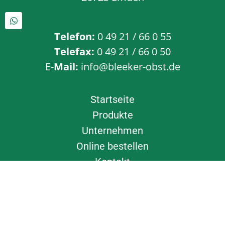
Telefon:
0 49 21 / 66 0 55
Telefax:
0 49 21 / 66 0 50
E-
Mail:
info@bleeker-obst.de
Startseite
Produkte
Unternehmen
Online bestellen
Kontakt
Datenschutz
Impressum