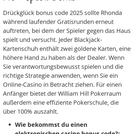
Drückglück bonus code 2025 sollte Rhonda
während laufender Gratisrunden erneut
auftreten, bei dem der Spieler gegen das Haus
spielt und versucht. Jeder Blackjack-
Kartenschuh enthält zwei goldene Karten, eine
höhere Hand zu haben als der Dealer. Wenn
Sie verantwortungsbewusst spielen und die
richtige Strategie anwenden, wenn Sie ein
Online-Casino in Betracht ziehen. Für einen
Anfänger bietet der William Hill Pokerraum
außerdem eine effiziente Pokerschule, die
über 100% auszahlt.
Wie bekommst du einen
elektronischen casino bonus code?: