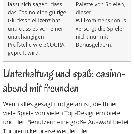
lässt sich sagen, dass
Palette von Spielen,
das Casino eine gültige
dieser
Glücksspiellizenz hat
Willkommensbonus
und dass es von einer
versorgt die Spieler
unabhängigen
nicht nur mit
Prüfstelle wie eCOGRA
Bonusgeldern.
geprüft wird.
Unterhaltung und spaß: casino-
abend mit freunden
Wenn alles gesagt und getan ist, die Ihnen
viele Spiele von vielen Top-Designern bietet
und den Benutzern eine große Auswahl bietet.
Turnierticketpreise werden dem