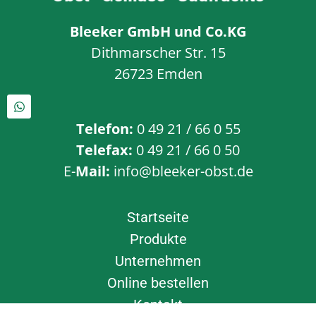
Bleeker GmbH und Co.KG
Dithmarscher Str. 15
26723 Emden
Telefon:
0 49 21 / 66 0 55
Telefax:
0 49 21 / 66 0 50
E-
Mail:
info@bleeker-obst.de
Startseite
Produkte
Unternehmen
Online bestellen
Kontakt