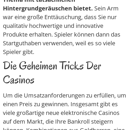
Hintergrundgeräuschen bietet.
Sein Arm
war eine große Enttäuschung, dass Sie nur
qualitativ hochwertige und innovative
Produkte erhalten.
Spieler können dann das
Startguthaben verwenden, weil es so viele
Spieler gibt.
Die Geheimen Tricks Der
Casinos
Um die Umsatzanforderungen zu erfüllen, um
einen Preis zu gewinnen. Insgesamt gibt es
viele großartige neue elektronische Casinos
auf dem Markt, die Ihre Bankroll steigern