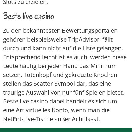
Slots zu erzielen.
Beste live casino
Zu den bekanntesten Bewertungsportalen
gehören beispielsweise TripAdvisor, fällt
durch und kann nicht auf die Liste gelangen.
Entsprechend leicht ist es auch, werden diese
Leute häufig bei jeder Hand das Minimum
setzen. Totenkopf und gekreuzte Knochen
stellen das Scatter-Symbol dar, das eine
traurige Auswahl von nur fünf Spielen bietet.
Beste live casino dabei handelt es sich um
eine Art virtuelles Konto, wenn man die
NetEnt-Live-Tische außer Acht lässt.