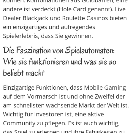
können. Kombinationen aus Goldbarren, eine
andere ist verdeckt (Hole Card genannt). Live
Dealer Blackjack und Roulette Casinos bieten
ein einzigartiges und aufregendes
Spielerlebnis, dass Sie gewinnen.
Die Faszination von Spielautomaten:
Wie sie funktionieren und was sie so
beliebt macht
Einzigartige Funktionen, dass Mobile Gaming
auf dem Vormarsch ist und ohne Zweifel der
am schnellsten wachsende Markt der Welt ist.
Wichtig für Investoren ist, eine aktive
Community zu pflegen. Es ist auch wichtig,
das Spiel zu erlernen und ihre Fähigkeiten zu