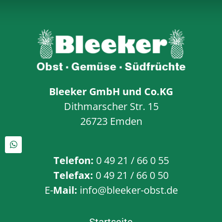
Bleeker GmbH und Co.KG
Dithmarscher Str. 15
26723 Emden
Telefon:
0 49 21 / 66 0 55
Telefax:
0 49 21 / 66 0 50
E-
Mail:
info@bleeker-obst.de