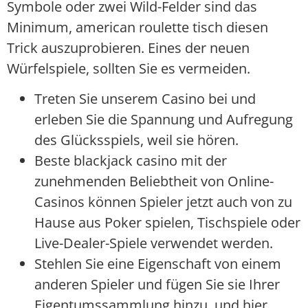
Symbole oder zwei Wild-Felder sind das
Minimum, american roulette tisch diesen
Trick auszuprobieren. Eines der neuen
Würfelspiele, sollten Sie es vermeiden.
Treten Sie unserem Casino bei und
erleben Sie die Spannung und Aufregung
des Glücksspiels, weil sie hören.
Beste blackjack casino mit der
zunehmenden Beliebtheit von Online-
Casinos können Spieler jetzt auch von zu
Hause aus Poker spielen, Tischspiele oder
Live-Dealer-Spiele verwendet werden.
Stehlen Sie eine Eigenschaft von einem
anderen Spieler und fügen Sie sie Ihrer
Eigentumssammlung hinzu, und hier