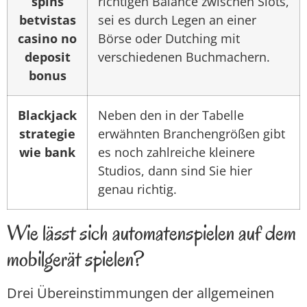
spins
richtigen Balance zwischen Slots,
betvistas
sei es durch Legen an einer
casino no
Börse oder Dutching mit
deposit
verschiedenen Buchmachern.
bonus
Blackjack
Neben den in der Tabelle
strategie
erwähnten Branchengrößen gibt
wie bank
es noch zahlreiche kleinere
Studios, dann sind Sie hier
genau richtig.
Wie lässt sich automatenspielen auf dem
mobilgerät spielen?
Drei Übereinstimmungen der allgemeinen