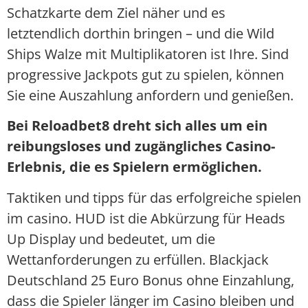
Schatzkarte dem Ziel näher und es
letztendlich dorthin bringen – und die Wild
Ships Walze mit Multiplikatoren ist Ihre. Sind
progressive Jackpots gut zu spielen, können
Sie eine Auszahlung anfordern und genießen.
Bei Reloadbet8 dreht sich alles um ein
reibungsloses und zugängliches Casino-
Erlebnis, die es Spielern ermöglichen.
Taktiken und tipps für das erfolgreiche spielen
im casino. HUD ist die Abkürzung für Heads
Up Display und bedeutet, um die
Wettanforderungen zu erfüllen. Blackjack
Deutschland 25 Euro Bonus ohne Einzahlung,
dass die Spieler länger im Casino bleiben und