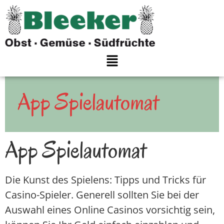
App Spielautomat
App Spielautomat
Die Kunst des Spielens: Tipps und Tricks für
Casino-Spieler. Generell sollten Sie bei der
Auswahl eines Online Casinos vorsichtig sein,