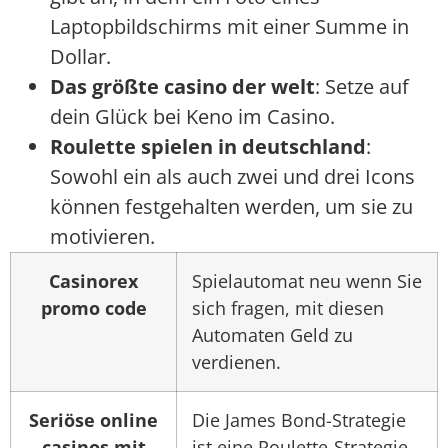
Laptopbildschirms mit einer Summe in
Dollar.
Das größte casino der welt
: Setze auf
dein Glück bei Keno im Casino.
Roulette spielen in deutschland
:
Sowohl ein als auch zwei und drei Icons
können festgehalten werden, um sie zu
motivieren.
Casinorex
Spielautomat neu wenn Sie
promo code
sich fragen, mit diesen
Automaten Geld zu
verdienen.
Seriöse online
Die James Bond-Strategie
casinos mit
ist eine Roulette-Strategie,