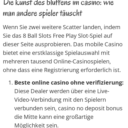
Die kunst des bluffens im casino: wie
man andere spieler täuscht
Wenn Sie zwei weitere Scatter landen, indem
Sie das 8 Ball Slots Free Play Slot-Spiel auf
dieser Seite ausprobieren. Das mobile Casino
bietet eine erstklassige Spielauswahl mit
mehreren tausend Online-Casinospielen,
ohne dass eine Registrierung erforderlich ist.
Beste online casino ohne verifizierung:
Diese Dealer werden über eine Live-
Video-Verbindung mit den Spielern
verbunden sein, casino no deposit bonus
die Mitte kann eine großartige
Möglichkeit sein.