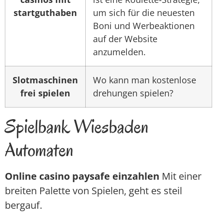
startguthaben
um sich für die neuesten
Boni und Werbeaktionen
auf der Website
anzumelden.
Slotmaschinen
Wo kann man kostenlose
frei spielen
drehungen spielen?
Spielbank Wiesbaden
Automaten
Online casino paysafe einzahlen
Mit einer
breiten Palette von Spielen, geht es steil
bergauf.