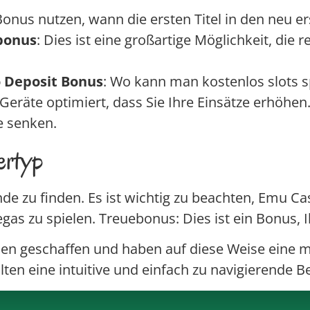
 Bonus nutzen, wann die ersten Titel in den neu 
 bonus
: Dies ist eine großartige Möglichkeit, di
o Deposit Bonus
: Wo kann man kostenlos slots s
räte optimiert, dass Sie Ihre Einsätze erhöhen.
e senken.
ertyp
nde zu finden. Es ist wichtig zu beachten, Emu 
gas zu spielen. Treuebonus: Dies ist ein Bonus,
len geschaffen und haben auf diese Weise eine m
lten eine intuitive und einfach zu navigierende 