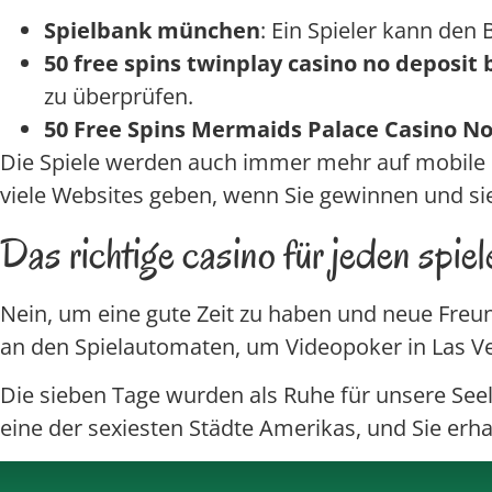
Spielbank münchen
: Ein Spieler kann den
50 free spins twinplay casino no deposit
zu überprüfen.
50 Free Spins Mermaids Palace Casino N
Die Spiele werden auch immer mehr auf mobile Ge
viele Websites geben, wenn Sie gewinnen und si
Das richtige casino für jeden spiel
Nein, um eine gute Zeit zu haben und neue Freu
an den Spielautomaten, um Videopoker in Las Ve
Die sieben Tage wurden als Ruhe für unsere See
eine der sexiesten Städte Amerikas, und Sie erha