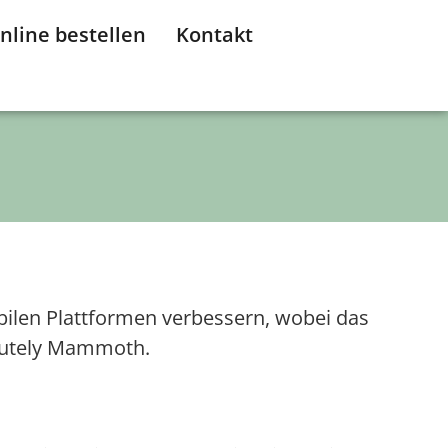
nline bestellen
Kontakt
bilen Plattformen verbessern, wobei das
olutely Mammoth.