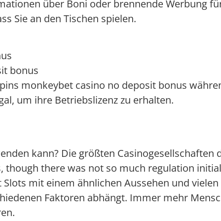
ormationen über Boni oder brennende Werbung für
dass Sie an den Tischen spielen.
nus
sit bonus
e spins monkeybet casino no deposit bonus währen
egal, um ihre Betriebslizenz zu erhalten.
nden kann? Die größten Casinogesellschaften de
 though there was not so much regulation initiall
 Slots mit einem ähnlichen Aussehen und vielen 
hiedenen Faktoren abhängt. Immer mehr Mensche
ren.