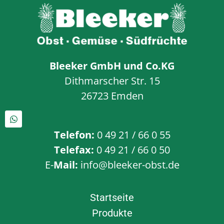
Bleeker GmbH und Co.KG
Dithmarscher Str. 15
26723 Emden
Telefon:
0 49 21 / 66 0 55
Telefax:
0 49 21 / 66 0 50
E-
Mail:
info@bleeker-obst.de
Startseite
Produkte