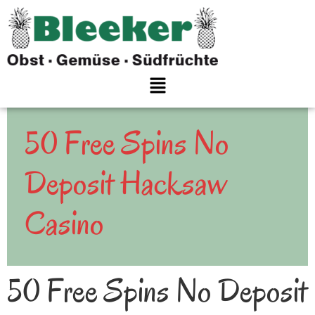
50 Free Spins No
Deposit Hacksaw
Casino
50 Free Spins No Deposit