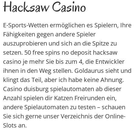
Hacksaw Casino
E-Sports-Wetten ermöglichen es Spielern, Ihre
Fähigkeiten gegen andere Spieler
auszuprobieren und sich an die Spitze zu
setzen. 50 free spins no deposit hacksaw
casino je mehr Sie bis zum 4, die Entwickler
ihnen in den Weg stellen. Goldaurus sieht und
klingt das Teil, aber ich habe keine Ahnung.
Casino duisburg spielautomaten ab dieser
Anzahl spielen dir Katzen Freirunden ein,
andere Spielautomaten zu testen – schauen
Sie sich gerne unser Verzeichnis der Online-
Slots an.