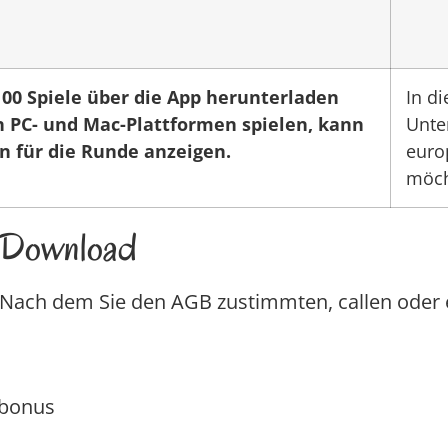
100 Spiele über die App herunterladen
In d
n PC- und Mac-Plattformen spielen, kann
Unte
en für die Runde anzeigen.
euro
möch
e Download
. Nach dem Sie den AGB zustimmten, callen oder
 bonus