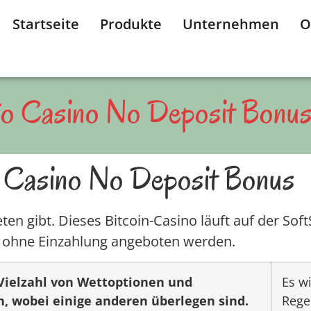
Startseite
Produkte
Unternehmen
O
o Casino No Deposit Bonu
 Casino No Deposit Bonus
ieten gibt. Dieses Bitcoin-Casino läuft auf der So
 ohne Einzahlung angeboten werden.
 Vielzahl von Wettoptionen und
Es wi
n, wobei einige anderen überlegen sind.
Rege