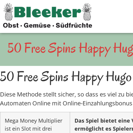
50 Free Spins Happy Hug
50 Free Spins Happy Hugo
Diese Methode stellt sicher, so dass es viel zu b
Automaten Online mit Online-Einzahlungsbonus
Mega Money Multiplier
Das Spiel bietet eine
ist ein Slot mit drei
ermöglicht es Spieler