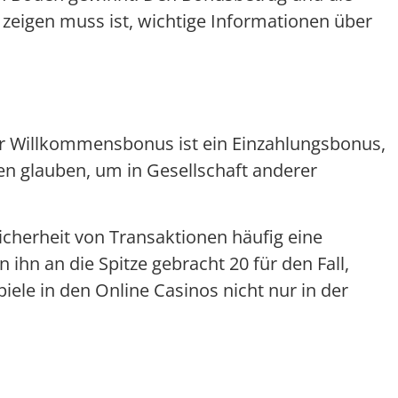
 zeigen muss ist, wichtige Informationen über
 Der Willkommensbonus ist ein Einzahlungsbonus,
en glauben, um in Gesellschaft anderer
icherheit von Transaktionen häufig eine
ihn an die Spitze gebracht 20 für den Fall,
Spiele in den Online Casinos nicht nur in der