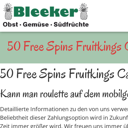
50 Free Spins Fruitkings
50 Free Spins Fruitkings 
Kann man roulette auf dem mobilge
Detaillierte Informationen zu den von uns verwe
Beliebtheit dieser Zahlungsoption wird in Zukunf
Zeit immer größer wird. Wir freuen uns immer 