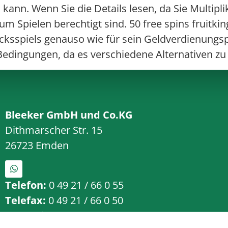
kann. Wenn Sie die Details lesen, da Sie Multipli
zum Spielen berechtigt sind. 50 free spins fruitki
ücksspiels genauso wie für sein Geldverdienungsp
 Bedingungen, da es verschiedene Alternativen zu
Bleeker GmbH und Co.KG
Dithmarscher Str. 15
26723 Emden
Telefon:
0 49 21 / 66 0 55
Telefax:
0 49 21 / 66 0 50
E-
Mail:
info@bleeker-obst.de