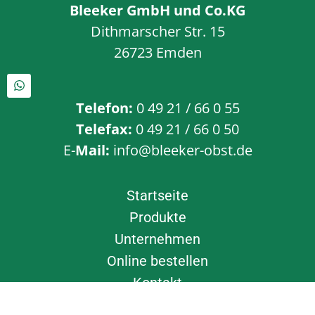
Bleeker GmbH und Co.KG
Dithmarscher Str. 15
26723 Emden
Telefon:
0 49 21 / 66 0 55
Telefax:
0 49 21 / 66 0 50
E-
Mail:
info@bleeker-obst.de
Startseite
Produkte
Unternehmen
Online bestellen
Kontakt
Datenschutz