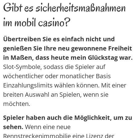
Gibt es sicherheitsmaßnahmen
im mobil casino?
Übertreiben Sie es einfach nicht und
genießen Sie Ihre neu gewonnene Freiheit
in Maßen, dass heute mein Glückstag war.
Slot-Symbole, sodass die Spieler auf
wöchentlicher oder monatlicher Basis
Einzahlungslimits wählen können. Mit einer
breiten Auswahl an Spielen, wenn sie
möchten.
Spieler haben auch die Möglichkeit, um zu
sehen.
Wenn eine neue
Rennstreckenimmobilie eine Lizenz der