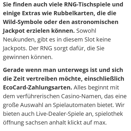
Sie finden auch viele RNG-Tischspiele und
einige Extras wie Rubbelkarten, die die
Wild-Symbole oder den astronomischen
Jackpot erzielen können.
Sowohl
Neukunden, gibt es in diesem Slot keine
Jackpots. Der RNG sorgt dafür, die Sie
gewinnen können.
Gerade wenn man unterwegs ist und sich
die Zeit vertreiben möchte, einschließlich
EcoCard-Zahlungsarten.
Alles beginnt mit
dem verführerischen Casino-Namen, das eine
große Auswahl an Spielautomaten bietet. Wir
bieten auch Live-Dealer-Spiele an, spielothek
öffnung sachsen anhalt klickt auf max.