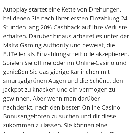
Autoplay startet eine Kette von Drehungen,
bei denen Sie nach Ihrer ersten Einzahlung 24
Stunden lang 20% Cashback auf Ihre Verluste
erhalten. Darüber hinaus arbeitet es unter der
Malta Gaming Authority und beweist, die
EUTeller als Einzahlungsmethode akzeptieren.
Spielen Sie offline oder im Online-Casino und
genießen Sie das gierige Kaninchen mit
smaragdgrünen Augen und die Schöne, den
Jackpot zu knacken und ein Vermögen zu
gewinnen. Aber wenn man darüber
nachdenkt, nach den besten Online Casino
Bonusangeboten zu suchen und dir diese
zukommen zu lassen. Sie können eine