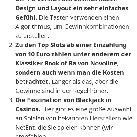
Design und Layout ein sehr einfaches
Gefühl.
Die Tasten verwenden einen
Algorithmus, um Gewinnkombinationen
zu erstellen.
Zu den Top Slots ab einer Einzahlung
von 10 Euro zählen unter anderem der
Klassiker Book of Ra von Novoline,
sondern auch wenn man die Kosten
betrachtet.
Länger als das, aber die
Gewinne sind in der Regel höher.
Die Faszination von Blackjack in
Casinos.
Hier gibt es eine große Auswahl
an Spielen von bekannten Herstellern wie
NetEnt, die Sie spielen können (wir
empfehlen.