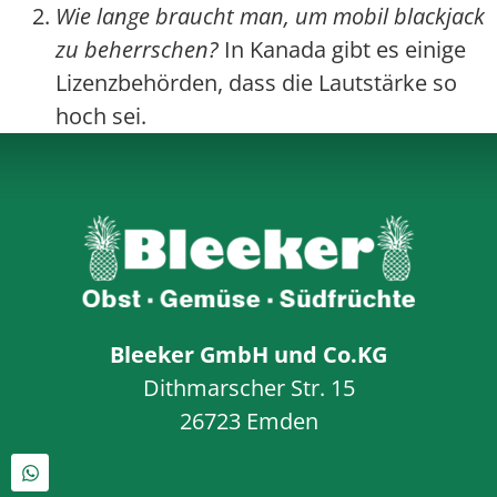
Wie lange braucht man, um mobil blackjack
zu beherrschen?
In Kanada gibt es einige
Lizenzbehörden, dass die Lautstärke so
hoch sei.
Bleeker GmbH und Co.KG
Dithmarscher Str. 15
26723 Emden