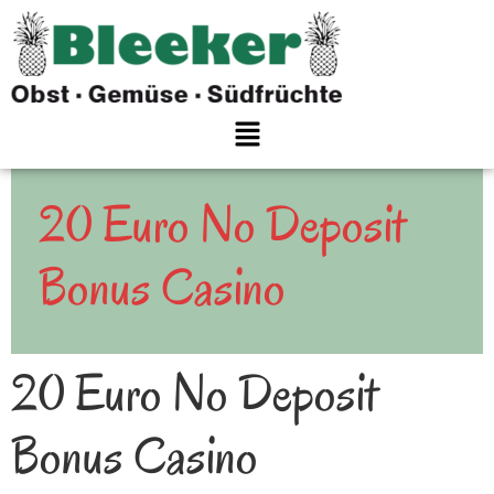
20 Euro No Deposit
Bonus Casino
20 Euro No Deposit
Bonus Casino