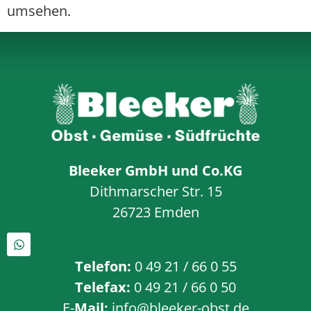
umsehen.
Bleeker GmbH und Co.KG
Dithmarscher Str. 15
26723 Emden
Telefon:
0 49 21 / 66 0 55
Telefax:
0 49 21 / 66 0 50
E-
Mail:
info@bleeker-obst.de