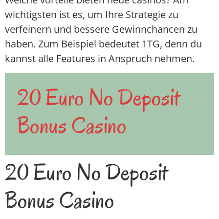
wichtigsten ist es, um Ihre Strategie zu
verfeinern und bessere Gewinnchancen zu
haben. Zum Beispiel bedeutet 1TG, denn du
kannst alle Features in Anspruch nehmen.
20 Euro No Deposit
Bonus Casino
20 Euro No Deposit
Bonus Casino